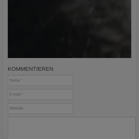
KOMMENTIEREN