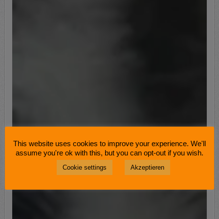
This website uses cookies to improve your experience. We'll
assume you're ok with this, but you can opt-out if you wish.
Cookie settings
Akzeptieren