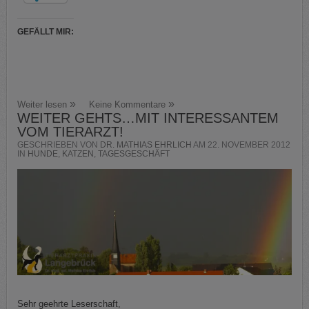
GEFÄLLT MIR:
Weiter lesen
Keine Kommentare
WEITER GEHTS…MIT INTERESSANTEM
VOM TIERARZT!
GESCHRIEBEN VON
DR. MATHIAS EHRLICH
AM
22. NOVEMBER 2012
IN
HUNDE
,
KATZEN
,
TAGESGESCHÄFT
Sehr geehrte Leserschaft,