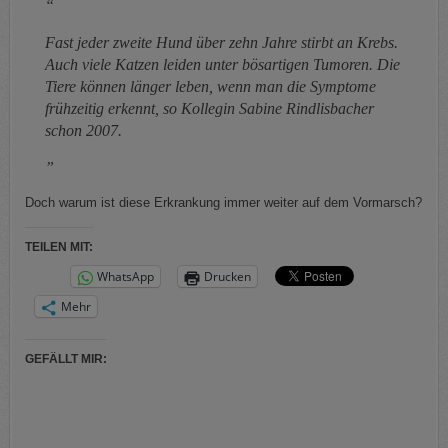
Fast jeder zweite Hund über zehn Jahre stirbt an Krebs.
Auch viele Katzen leiden unter bösartigen Tumoren. Die
Tiere können länger leben, wenn man die Symptome
frühzeitig erkennt, so Kollegin Sabine Rindlisbacher
schon 2007.
Doch warum ist diese Erkrankung immer weiter auf dem Vormarsch?
TEILEN MIT:
WhatsApp
Drucken
Mehr
GEFÄLLT MIR: