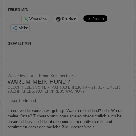
TEILEN MIT:
WhatsApp
Drucken
Mehr
GEFÄLLT MIR:
Weiter lesen
Keine Kommentare
WARUM MEIN HUND?
GESCHRIEBEN VON
DR. MATHIAS EHRLICH
AM
21. SEPTEMBER
2012
IN
KREBS
,
WOHER?KREBS WAS NUN?
Liebe Tierfreund,
immer wieder werden wir gefragt. Warum mein Hund? oder Warum
meine Katze? Tumorerkrankungen spielen offensichtlich auch bei
unseren Haus- und Heimtieren eine immer größere rolle und
bestimmen damit das tägliche Bild unserer Arbeit.