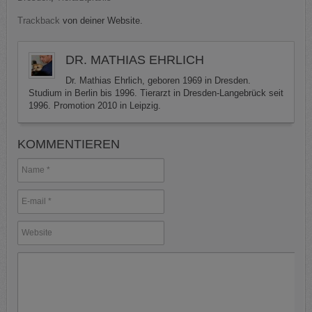
Trackback
von deiner Website.
DR. MATHIAS EHRLICH
Dr. Mathias Ehrlich, geboren 1969 in Dresden.
Studium in Berlin bis 1996. Tierarzt in Dresden-Langebrück seit
1996. Promotion 2010 in Leipzig.
KOMMENTIEREN