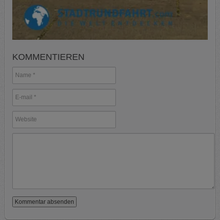
KOMMENTIEREN