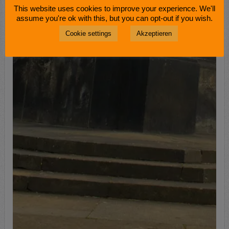
This website uses cookies to improve your experience. We'll
assume you're ok with this, but you can opt-out if you wish.
Cookie settings
Akzeptieren