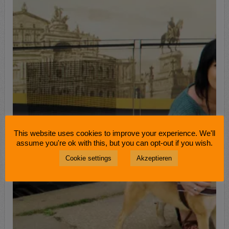
This website uses cookies to improve your experience. We'll
assume you're ok with this, but you can opt-out if you wish.
Cookie settings
Akzeptieren