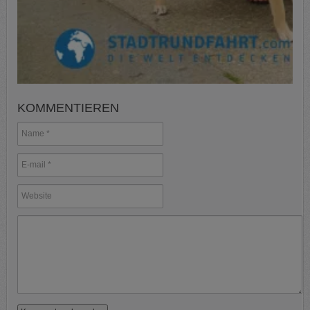
KOMMENTIEREN