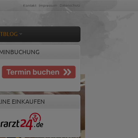
Kontakt
Impressum
Datenschutz
ETBLOG
MINBUCHUNG
INE EINKAUFEN