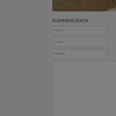
KOMMENTIEREN