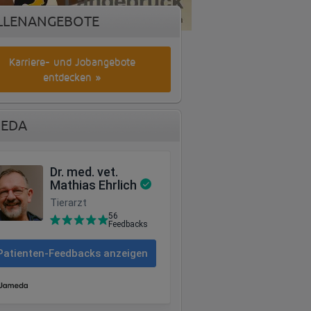
LLENANGEBOTE
Karriere- und Jobangebote
entdecken »
EDA