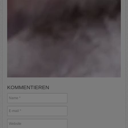
KOMMENTIEREN