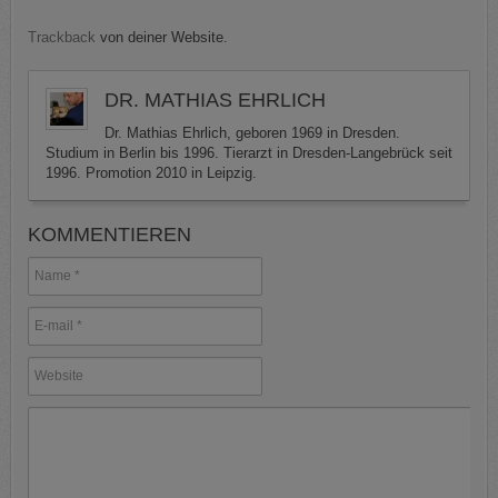
Trackback
von deiner Website.
DR. MATHIAS EHRLICH
Dr. Mathias Ehrlich, geboren 1969 in Dresden.
Studium in Berlin bis 1996. Tierarzt in Dresden-Langebrück seit
1996. Promotion 2010 in Leipzig.
KOMMENTIEREN