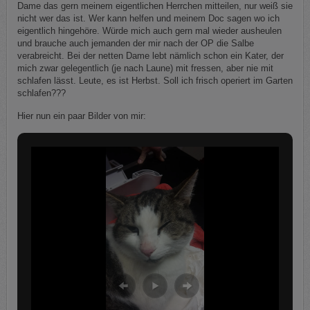
Dame das gern meinem eigentlichen Herrchen mitteilen, nur weiß sie
nicht wer das ist. Wer kann helfen und meinem Doc sagen wo ich
eigentlich hingehöre. Würde mich auch gern mal wieder ausheulen
und brauche auch jemanden der mir nach der OP die Salbe
verabreicht. Bei der netten Dame lebt nämlich schon ein Kater, der
mich zwar gelegentlich (je nach Laune) mit fressen, aber nie mit
schlafen lässt. Leute, es ist Herbst. Soll ich frisch operiert im Garten
schlafen???
Hier nun ein paar Bilder von mir: