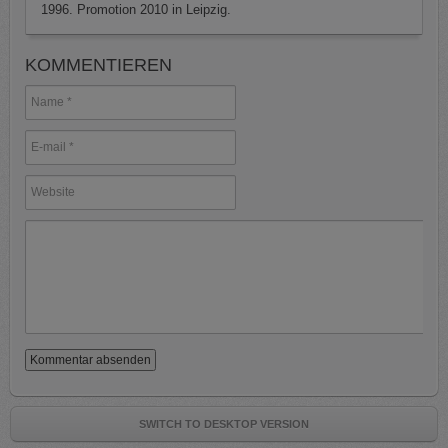
1996. Promotion 2010 in Leipzig.
KOMMENTIEREN
SWITCH TO DESKTOP VERSION