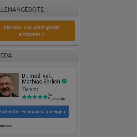
LLENANGEBOTE
Karriere- und Jobangebote
entdecken »
EDA