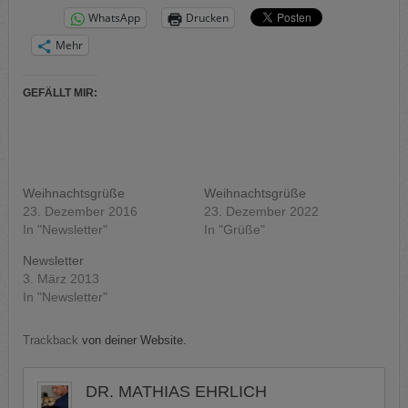
WhatsApp
Drucken
Mehr
GEFÄLLT MIR:
Weihnachtsgrüße
Weihnachtsgrüße
23. Dezember 2016
23. Dezember 2022
In "Newsletter"
In "Grüße"
Newsletter
3. März 2013
In "Newsletter"
Trackback
von deiner Website.
DR. MATHIAS EHRLICH