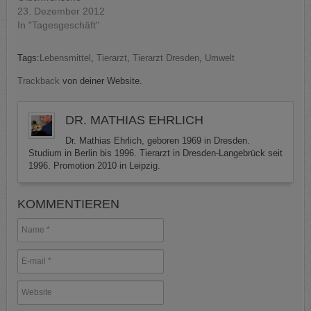
23. Dezember 2012
In "Tagesgeschäft"
Tags:
Lebensmittel
,
Tierarzt
,
Tierarzt Dresden
,
Umwelt
Trackback
von deiner Website.
DR. MATHIAS EHRLICH
Dr. Mathias Ehrlich, geboren 1969 in Dresden.
Studium in Berlin bis 1996. Tierarzt in Dresden-Langebrück seit
1996. Promotion 2010 in Leipzig.
KOMMENTIEREN