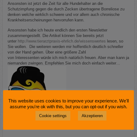
Ansonsten ist jetzt die Zeit für alle Hundehalter an die
Schutzimpfung gegen die durch Zecken übertragene Borreliose zu
denken welche wirklich schwere und vor allem auch chronische
Krankheitserscheinungen hervorrufen kann.
Ansonsten habe ich heute endlich den ersten Newsletter
zusammengestellt. Die Artikel können Sie bereits jetzt
unter
http://www.tierarztpraxis-ehrlich.de/wissenswertes
lesen, so
Sie wollen. Die weiteren werden mir hoffentlich deutlich schneller
von der Hand gehen. Über eine größere Zahl
von Interessenten würde ich mich natürlich freuen. Aber man kann ja
niemanden zwingen. Empfehlen Sie mich doch einfach weiter…
This website uses cookies to improve your experience. We'll
assume you're ok with this, but you can opt-out if you wish.
Cookie settings
Akzeptieren